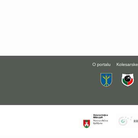
O portalu
Kolesarske