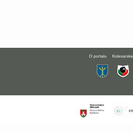
O portalu
Kolesarske