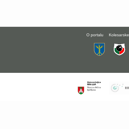
O portalu
Kolesarske