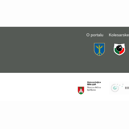
O portalu
Kolesarske