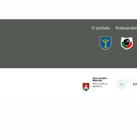
O portalu
Kolesarske