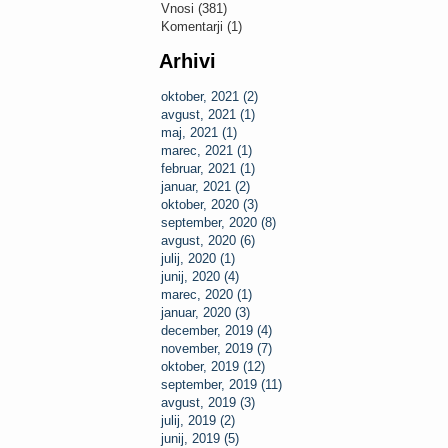
Vnosi (381)
Komentarji (1)
Arhivi
oktober, 2021 (2)
avgust, 2021 (1)
maj, 2021 (1)
marec, 2021 (1)
februar, 2021 (1)
januar, 2021 (2)
oktober, 2020 (3)
september, 2020 (8)
avgust, 2020 (6)
julij, 2020 (1)
junij, 2020 (4)
marec, 2020 (1)
januar, 2020 (3)
december, 2019 (4)
november, 2019 (7)
oktober, 2019 (12)
september, 2019 (11)
avgust, 2019 (3)
julij, 2019 (2)
junij, 2019 (5)