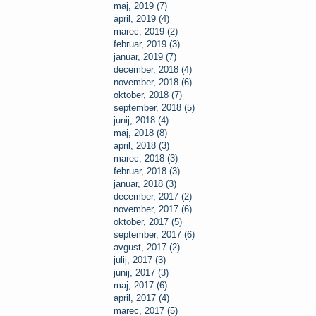
maj, 2019 (7)
april, 2019 (4)
marec, 2019 (2)
februar, 2019 (3)
januar, 2019 (7)
december, 2018 (4)
november, 2018 (6)
oktober, 2018 (7)
september, 2018 (5)
junij, 2018 (4)
maj, 2018 (8)
april, 2018 (3)
marec, 2018 (3)
februar, 2018 (3)
januar, 2018 (3)
december, 2017 (2)
november, 2017 (6)
oktober, 2017 (5)
september, 2017 (6)
avgust, 2017 (2)
julij, 2017 (3)
junij, 2017 (3)
maj, 2017 (6)
april, 2017 (4)
marec, 2017 (5)