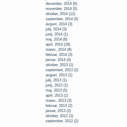
december, 2014 (6)
november, 2014 (5)
oktober, 2014 (12)
september, 2014 (5)
avgust, 2014 (3)
julij, 2014 (3)
junij, 2014 (1)
maj, 2014 (8)
april, 2014 (18)
marec, 2014 (9)
februar, 2014 (3)
januar, 2014 (4)
oktober, 2013 (1)
september, 2013 (2)
avgust, 2013 (1)
julij, 2013 (1)
junij, 2013 (1)
maj, 2013 (5)
april, 2013 (1)
marec, 2013 (3)
februar, 2013 (2)
januar, 2013 (2)
oktober, 2012 (1)
september, 2012 (2)