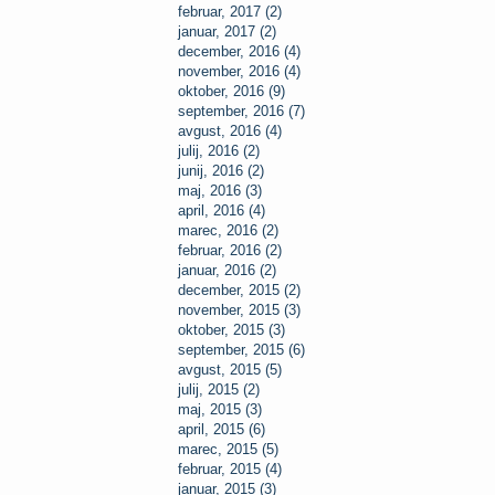
februar, 2017 (2)
januar, 2017 (2)
december, 2016 (4)
november, 2016 (4)
oktober, 2016 (9)
september, 2016 (7)
avgust, 2016 (4)
julij, 2016 (2)
junij, 2016 (2)
maj, 2016 (3)
april, 2016 (4)
marec, 2016 (2)
februar, 2016 (2)
januar, 2016 (2)
december, 2015 (2)
november, 2015 (3)
oktober, 2015 (3)
september, 2015 (6)
avgust, 2015 (5)
julij, 2015 (2)
maj, 2015 (3)
april, 2015 (6)
marec, 2015 (5)
februar, 2015 (4)
januar, 2015 (3)