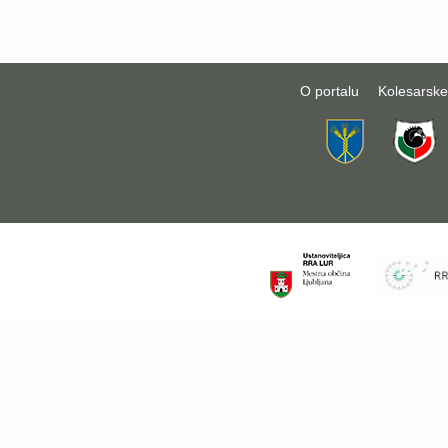
O portalu
Kolesarske