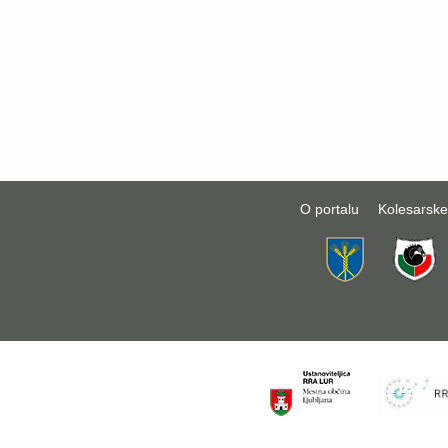
O portalu
Kolesarske