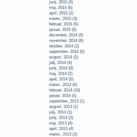
junij, 2015 (5)
maj, 2015 (6)
april, 2015 (2)
marec, 2015 (3)
februar, 2015 (5)
januar, 2015 (5)
december, 2014 (5)
november, 2014 (6)
oktober, 2014 (2)
september, 2014 (5)
avgust, 2014 (2)
julij, 2014 (4)
junij, 2014 (9)
maj, 2014 (2)
april, 2014 (5)
marec, 2014 (6)
februar, 2014 (10)
januar, 2014 (5)
september, 2013 (1)
avgust, 2013 (1)
julij, 2013 (1)
junij, 2013 (2)
maj, 2013 (4)
april, 2013 (4)
marec, 2013 (2)