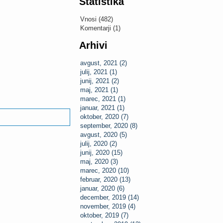
Statistika
Vnosi (482)
Komentarji (1)
Arhivi
avgust, 2021 (2)
julij, 2021 (1)
junij, 2021 (2)
maj, 2021 (1)
marec, 2021 (1)
januar, 2021 (1)
oktober, 2020 (7)
september, 2020 (8)
avgust, 2020 (5)
julij, 2020 (2)
junij, 2020 (15)
maj, 2020 (3)
marec, 2020 (10)
februar, 2020 (13)
januar, 2020 (6)
december, 2019 (14)
november, 2019 (4)
oktober, 2019 (7)