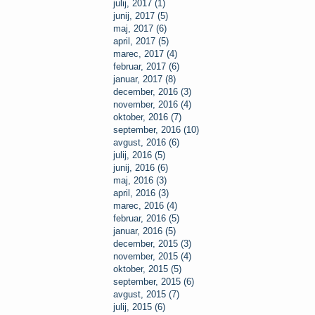
julij, 2017 (1)
junij, 2017 (5)
maj, 2017 (6)
april, 2017 (5)
marec, 2017 (4)
februar, 2017 (6)
januar, 2017 (8)
december, 2016 (3)
november, 2016 (4)
oktober, 2016 (7)
september, 2016 (10)
avgust, 2016 (6)
julij, 2016 (5)
junij, 2016 (6)
maj, 2016 (3)
april, 2016 (3)
marec, 2016 (4)
februar, 2016 (5)
januar, 2016 (5)
december, 2015 (3)
november, 2015 (4)
oktober, 2015 (5)
september, 2015 (6)
avgust, 2015 (7)
julij, 2015 (6)