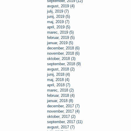
september, 2019 (12)
avgust, 2019 (4)
julij, 2019 (7)
junij, 2019 (5)
maj, 2019 (7)
april, 2019 (5)
marec, 2019 (5)
februar, 2019 (5)
januar, 2019 (5)
december, 2018 (6)
november, 2018 (6)
oktober, 2018 (3)
september, 2018 (9)
avgust, 2018 (2)
junij, 2018 (4)
maj, 2018 (4)
april, 2018 (7)
marec, 2018 (2)
februar, 2018 (4)
januar, 2018 (8)
december, 2017 (7)
november, 2017 (4)
oktober, 2017 (2)
september, 2017 (11)
avgust, 2017 (7)