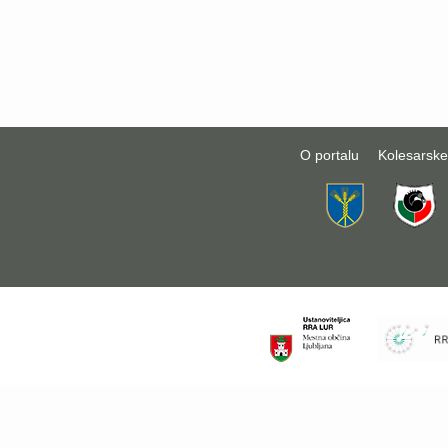
O portalu
Kolesarske