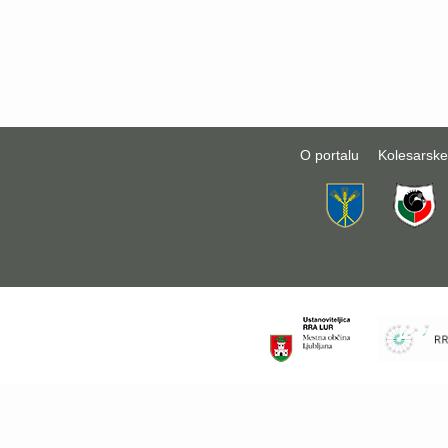
O portalu
Kolesarske