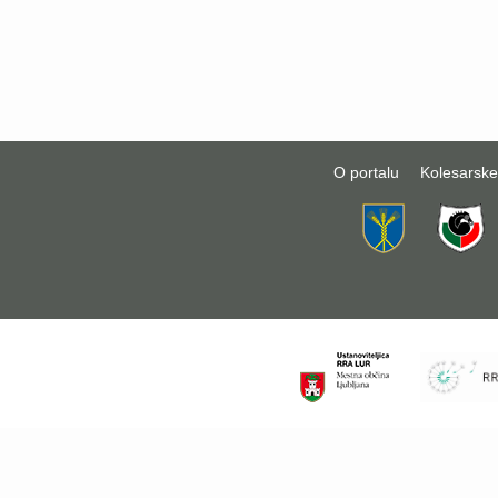
O portalu
Kolesarske