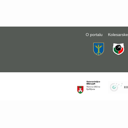
O portalu
Kolesarske