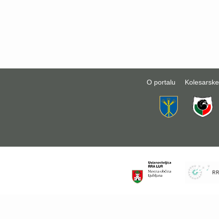
O portalu
Kolesarske