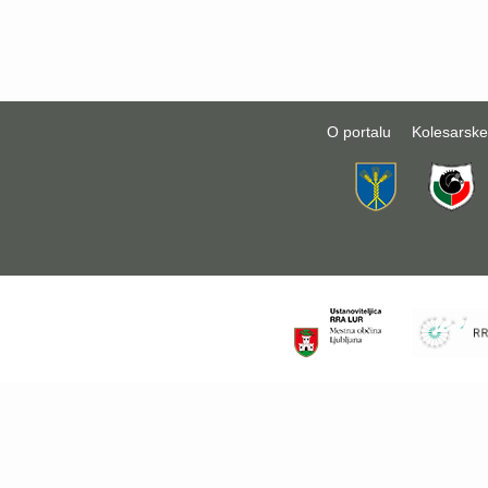
O portalu
Kolesarske