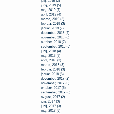
julij, 2019 (2)
junij, 2019 (5)
maj, 2019 (7)
april, 2019 (4)
marec, 2019 (2)
februar, 2019 (3)
januar, 2019 (7)
december, 2018 (4)
november, 2018 (6)
oktober, 2018 (7)
september, 2018 (5)
junij, 2018 (4)
maj, 2018 (8)
april, 2018 (3)
marec, 2018 (3)
februar, 2018 (3)
januar, 2018 (3)
december, 2017 (2)
november, 2017 (6)
oktober, 2017 (5)
september, 2017 (6)
avgust, 2017 (2)
julij, 2017 (3)
junij, 2017 (3)
maj, 2017 (6)