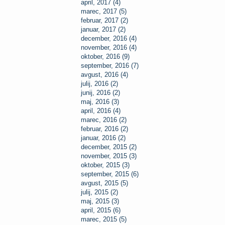
april, 2017 (4)
marec, 2017 (5)
februar, 2017 (2)
januar, 2017 (2)
december, 2016 (4)
november, 2016 (4)
oktober, 2016 (9)
september, 2016 (7)
avgust, 2016 (4)
julij, 2016 (2)
junij, 2016 (2)
maj, 2016 (3)
april, 2016 (4)
marec, 2016 (2)
februar, 2016 (2)
januar, 2016 (2)
december, 2015 (2)
november, 2015 (3)
oktober, 2015 (3)
september, 2015 (6)
avgust, 2015 (5)
julij, 2015 (2)
maj, 2015 (3)
april, 2015 (6)
marec, 2015 (5)