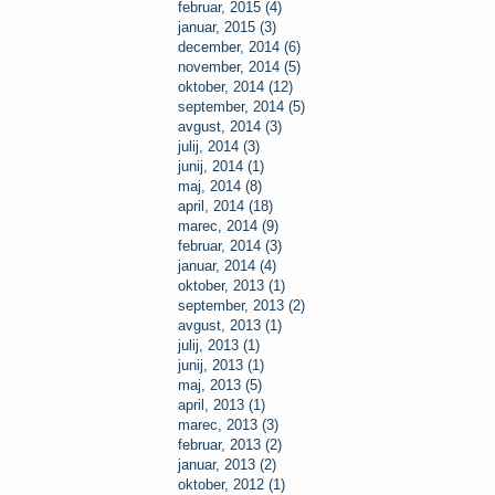
februar, 2015 (4)
januar, 2015 (3)
december, 2014 (6)
november, 2014 (5)
oktober, 2014 (12)
september, 2014 (5)
avgust, 2014 (3)
julij, 2014 (3)
junij, 2014 (1)
maj, 2014 (8)
april, 2014 (18)
marec, 2014 (9)
februar, 2014 (3)
januar, 2014 (4)
oktober, 2013 (1)
september, 2013 (2)
avgust, 2013 (1)
julij, 2013 (1)
junij, 2013 (1)
maj, 2013 (5)
april, 2013 (1)
marec, 2013 (3)
februar, 2013 (2)
januar, 2013 (2)
oktober, 2012 (1)