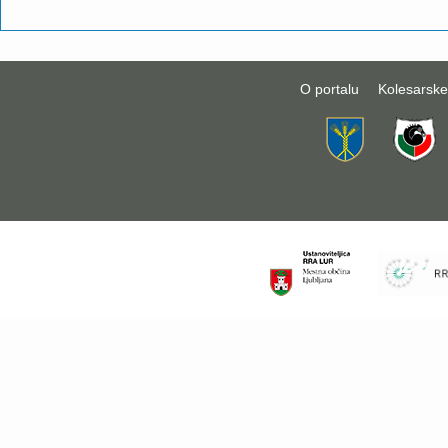
O portalu
Kolesarske