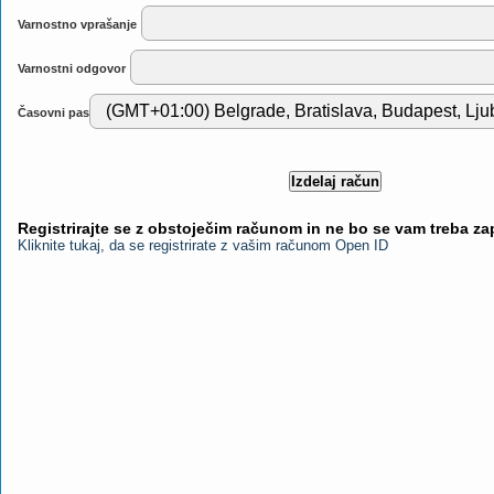
Varnostno vprašanje
Varnostni odgovor
Časovni pas
Registrirajte se z obstoječim računom in ne bo se vam treba z
Kliknite tukaj, da se registrirate z vašim računom Open ID