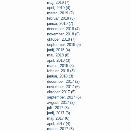
maj, 2019 (7)
april, 2019 (4)
marec, 2019 (2)
februar, 2019 (3)
januar, 2019 (7)
december, 2018 (4)
november, 2018 (6)
oktober, 2018 (7)
september, 2018 (5)
junij, 2018 (4)
maj, 2018 (8)
april, 2018 (3)
marec, 2018 (3)
februar, 2018 (3)
januar, 2018 (3)
december, 2017 (2)
november, 2017 (6)
oktober, 2017 (5)
september, 2017 (6)
avgust, 2017 (2)
julij, 2017 (3)
junij, 2017 (3)
maj, 2017 (6)
april, 2017 (4)
marec, 2017 (5)