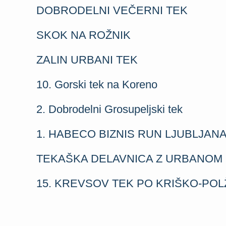
DOBRODELNI VEČERNI TEK
SKOK NA ROŽNIK
ZALIN URBANI TEK
10. Gorski tek na Koreno
2. Dobrodelni Grosupeljski tek
1. HABECO BIZNIS RUN LJUBLJAN
TEKAŠKA DELAVNICA Z URBANOM
15. KREVSOV TEK PO KRIŠKO-POL