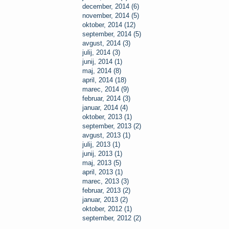
december, 2014 (6)
november, 2014 (5)
oktober, 2014 (12)
september, 2014 (5)
avgust, 2014 (3)
julij, 2014 (3)
junij, 2014 (1)
maj, 2014 (8)
april, 2014 (18)
marec, 2014 (9)
februar, 2014 (3)
januar, 2014 (4)
oktober, 2013 (1)
september, 2013 (2)
avgust, 2013 (1)
julij, 2013 (1)
junij, 2013 (1)
maj, 2013 (5)
april, 2013 (1)
marec, 2013 (3)
februar, 2013 (2)
januar, 2013 (2)
oktober, 2012 (1)
september, 2012 (2)