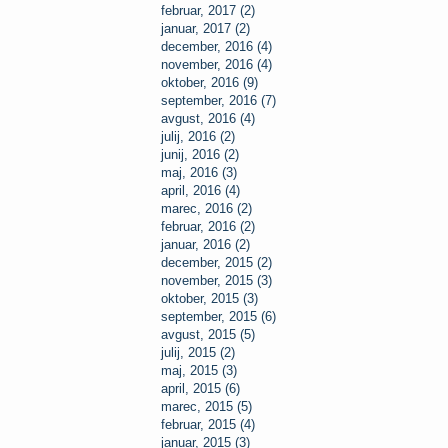
februar, 2017 (2)
januar, 2017 (2)
december, 2016 (4)
november, 2016 (4)
oktober, 2016 (9)
september, 2016 (7)
avgust, 2016 (4)
julij, 2016 (2)
junij, 2016 (2)
maj, 2016 (3)
april, 2016 (4)
marec, 2016 (2)
februar, 2016 (2)
januar, 2016 (2)
december, 2015 (2)
november, 2015 (3)
oktober, 2015 (3)
september, 2015 (6)
avgust, 2015 (5)
julij, 2015 (2)
maj, 2015 (3)
april, 2015 (6)
marec, 2015 (5)
februar, 2015 (4)
januar, 2015 (3)