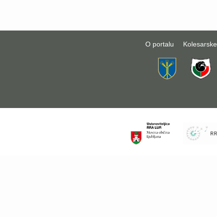
O portalu
Kolesarske