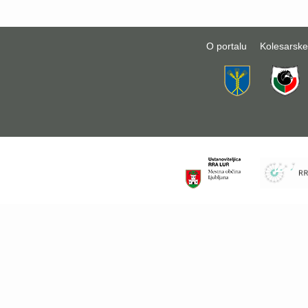
O portalu
Kolesarske