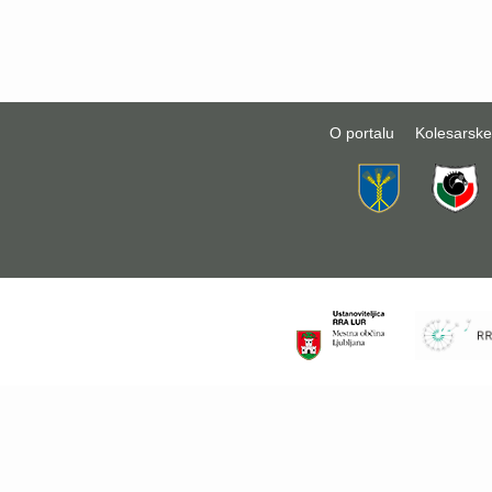
O portalu
Kolesarske