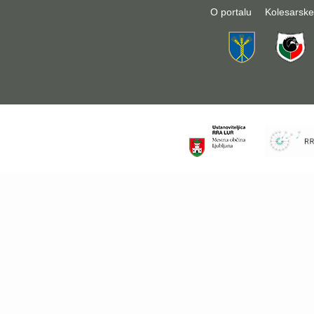
O portalu
Kolesarske