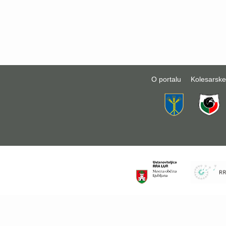
O portalu
Kolesarske