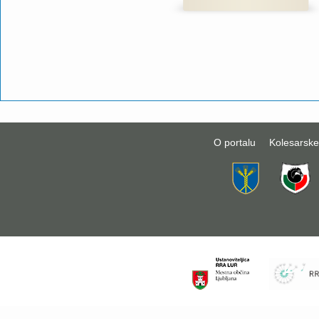
O portalu
Kolesarske