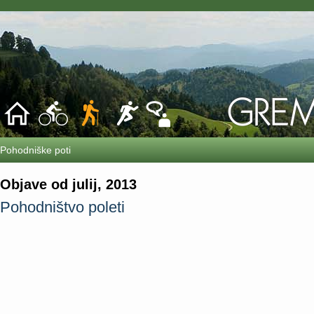
Pohodniške poti
Objave od julij, 2013
Pohodništvo poleti