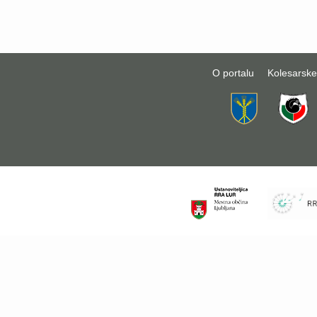
O portalu
Kolesarske