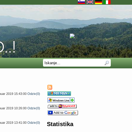
anuar 2019 15:43:00
Odziv(0)
anuar 2019 10:26:00
Odziv(0)
anuar 2019 13:41:00
Odziv(0)
Statistika