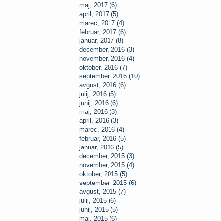
maj, 2017 (6)
april, 2017 (5)
marec, 2017 (4)
februar, 2017 (6)
januar, 2017 (8)
december, 2016 (3)
november, 2016 (4)
oktober, 2016 (7)
september, 2016 (10)
avgust, 2016 (6)
julij, 2016 (5)
junij, 2016 (6)
maj, 2016 (3)
april, 2016 (3)
marec, 2016 (4)
februar, 2016 (5)
januar, 2016 (5)
december, 2015 (3)
november, 2015 (4)
oktober, 2015 (5)
september, 2015 (6)
avgust, 2015 (7)
julij, 2015 (6)
junij, 2015 (5)
maj, 2015 (6)