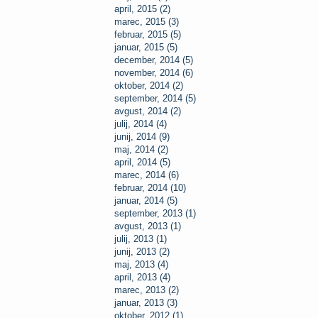
april, 2015 (2)
marec, 2015 (3)
februar, 2015 (5)
januar, 2015 (5)
december, 2014 (5)
november, 2014 (6)
oktober, 2014 (2)
september, 2014 (5)
avgust, 2014 (2)
julij, 2014 (4)
junij, 2014 (9)
maj, 2014 (2)
april, 2014 (5)
marec, 2014 (6)
februar, 2014 (10)
januar, 2014 (5)
september, 2013 (1)
avgust, 2013 (1)
julij, 2013 (1)
junij, 2013 (2)
maj, 2013 (4)
april, 2013 (4)
marec, 2013 (2)
januar, 2013 (3)
oktober, 2012 (1)