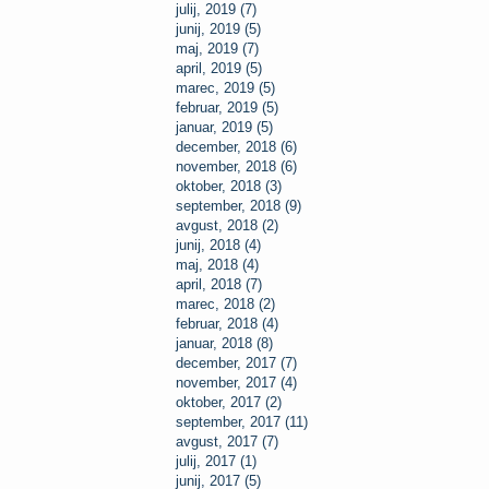
julij, 2019 (7)
junij, 2019 (5)
maj, 2019 (7)
april, 2019 (5)
marec, 2019 (5)
februar, 2019 (5)
januar, 2019 (5)
december, 2018 (6)
november, 2018 (6)
oktober, 2018 (3)
september, 2018 (9)
avgust, 2018 (2)
junij, 2018 (4)
maj, 2018 (4)
april, 2018 (7)
marec, 2018 (2)
februar, 2018 (4)
januar, 2018 (8)
december, 2017 (7)
november, 2017 (4)
oktober, 2017 (2)
september, 2017 (11)
avgust, 2017 (7)
julij, 2017 (1)
junij, 2017 (5)