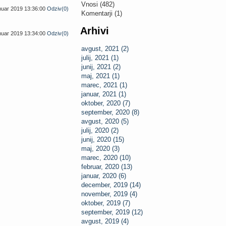
Vnosi (482)
anuar 2019 13:36:00
Odziv(0)
Komentarji (1)
Arhivi
anuar 2019 13:34:00
Odziv(0)
avgust, 2021 (2)
julij, 2021 (1)
junij, 2021 (2)
maj, 2021 (1)
marec, 2021 (1)
januar, 2021 (1)
oktober, 2020 (7)
september, 2020 (8)
avgust, 2020 (5)
julij, 2020 (2)
junij, 2020 (15)
maj, 2020 (3)
marec, 2020 (10)
februar, 2020 (13)
januar, 2020 (6)
december, 2019 (14)
november, 2019 (4)
oktober, 2019 (7)
september, 2019 (12)
avgust, 2019 (4)