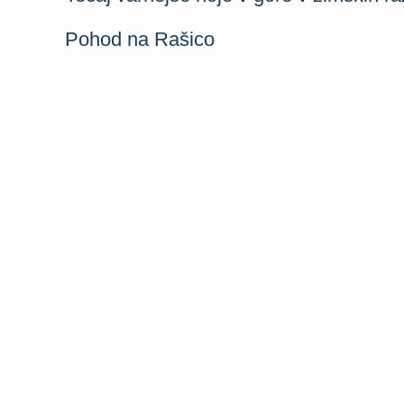
Pohod na Rašico