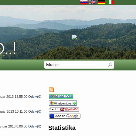
anuar 2013 13:55:00
Odziv(0)
anuar 2013 10:11:00
Odziv(0)
januar 2013 8:00:00
Odziv(0)
Statistika