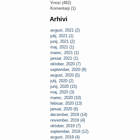
Vnosi (482)
Komentarji (1)
Arhivi
avgust, 2021 (2)
julij, 2021 (1)
junij, 2021 (2)
maj, 2021 (1)
marec, 2021 (1)
januar, 2021 (1)
oktober, 2020 (7)
september, 2020 (8)
avgust, 2020 (5)
julij, 2020 (2)
junij, 2020 (15)
maj, 2020 (3)
marec, 2020 (10)
februar, 2020 (13)
januar, 2020 (6)
december, 2019 (14)
november, 2019 (4)
oktober, 2019 (7)
september, 2019 (12)
avgust, 2019 (4)