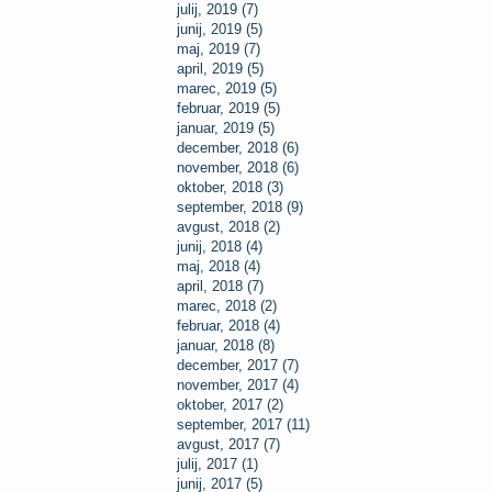
julij, 2019 (7)
junij, 2019 (5)
maj, 2019 (7)
april, 2019 (5)
marec, 2019 (5)
februar, 2019 (5)
januar, 2019 (5)
december, 2018 (6)
november, 2018 (6)
oktober, 2018 (3)
september, 2018 (9)
avgust, 2018 (2)
junij, 2018 (4)
maj, 2018 (4)
april, 2018 (7)
marec, 2018 (2)
februar, 2018 (4)
januar, 2018 (8)
december, 2017 (7)
november, 2017 (4)
oktober, 2017 (2)
september, 2017 (11)
avgust, 2017 (7)
julij, 2017 (1)
junij, 2017 (5)