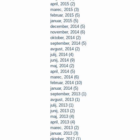
april, 2015 (2)
marec, 2015 (3)
februar, 2015 (5)
januar, 2015 (5)
december, 2014 (5)
november, 2014 (6)
oktober, 2014 (2)
september, 2014 (5)
avgust, 2014 (2)
julij, 2014 (4)
junij, 2014 (9)
maj, 2014 (2)
april, 2014 (5)
marec, 2014 (6)
februar, 2014 (10)
januar, 2014 (5)
september, 2013 (1)
avgust, 2013 (1)
julij, 2013 (1)
junij, 2013 (2)
maj, 2013 (4)
april, 2013 (4)
marec, 2013 (2)
januar, 2013 (3)
oktober, 2012 (1)