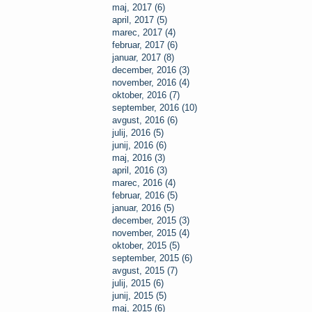
maj, 2017 (6)
april, 2017 (5)
marec, 2017 (4)
februar, 2017 (6)
januar, 2017 (8)
december, 2016 (3)
november, 2016 (4)
oktober, 2016 (7)
september, 2016 (10)
avgust, 2016 (6)
julij, 2016 (5)
junij, 2016 (6)
maj, 2016 (3)
april, 2016 (3)
marec, 2016 (4)
februar, 2016 (5)
januar, 2016 (5)
december, 2015 (3)
november, 2015 (4)
oktober, 2015 (5)
september, 2015 (6)
avgust, 2015 (7)
julij, 2015 (6)
junij, 2015 (5)
maj, 2015 (6)