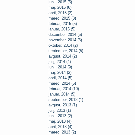
junij, 2015 (5)
maj, 2015 (6)
april, 2015 (2)
marec, 2015 (3)
februar, 2015 (5)
januar, 2015 (5)
december, 2014 (5)
november, 2014 (6)
oktober, 2014 (2)
september, 2014 (5)
avgust, 2014 (2)
julij, 2014 (4)
junij, 2014 (9)
maj, 2014 (2)
april, 2014 (5)
marec, 2014 (6)
februar, 2014 (10)
januar, 2014 (5)
september, 2013 (1)
avgust, 2013 (1)
julij, 2013 (1)
junij, 2013 (2)
maj, 2013 (4)
april, 2013 (4)
marec, 2013 (2)