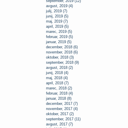
september, 2019 (12)
avgust, 2019 (4)
julij, 2019 (7)
junij, 2019 (5)
maj, 2019 (7)
april, 2019 (5)
marec, 2019 (5)
februar, 2019 (5)
januar, 2019 (5)
december, 2018 (6)
november, 2018 (6)
oktober, 2018 (3)
september, 2018 (9)
avgust, 2018 (2)
junij, 2018 (4)
maj, 2018 (4)
april, 2018 (7)
marec, 2018 (2)
februar, 2018 (4)
januar, 2018 (8)
december, 2017 (7)
november, 2017 (4)
oktober, 2017 (2)
september, 2017 (11)
avgust, 2017 (7)