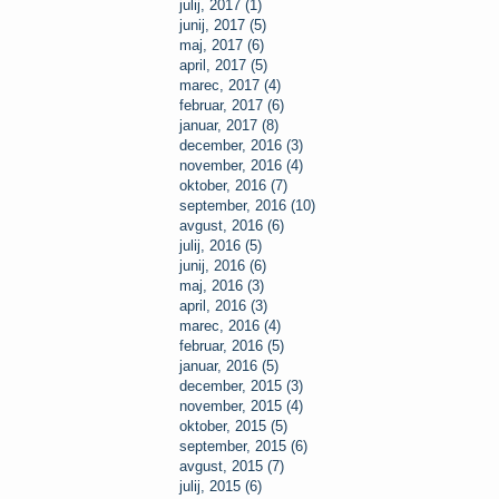
julij, 2017 (1)
junij, 2017 (5)
maj, 2017 (6)
april, 2017 (5)
marec, 2017 (4)
februar, 2017 (6)
januar, 2017 (8)
december, 2016 (3)
november, 2016 (4)
oktober, 2016 (7)
september, 2016 (10)
avgust, 2016 (6)
julij, 2016 (5)
junij, 2016 (6)
maj, 2016 (3)
april, 2016 (3)
marec, 2016 (4)
februar, 2016 (5)
januar, 2016 (5)
december, 2015 (3)
november, 2015 (4)
oktober, 2015 (5)
september, 2015 (6)
avgust, 2015 (7)
julij, 2015 (6)