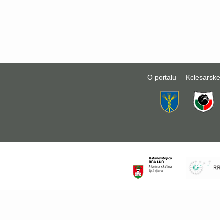
O portalu
Kolesarske