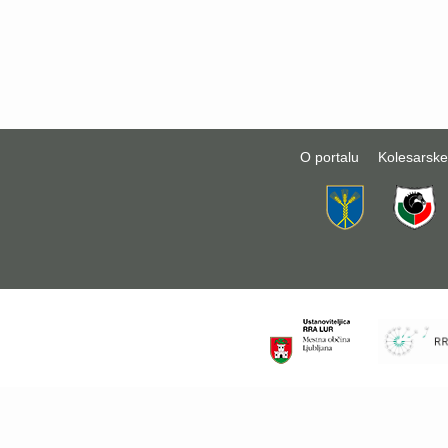
O portalu
Kolesarske