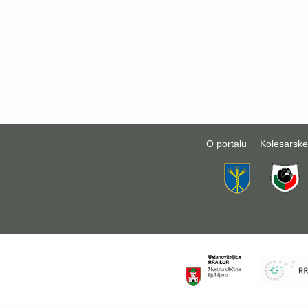
O portalu
Kolesarske