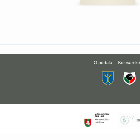
O portalu
Kolesarske