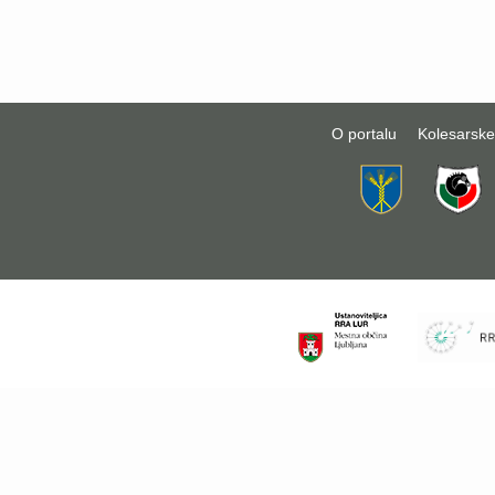
O portalu
Kolesarske