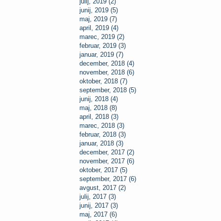
julij, 2019 (2)
junij, 2019 (5)
maj, 2019 (7)
april, 2019 (4)
marec, 2019 (2)
februar, 2019 (3)
januar, 2019 (7)
december, 2018 (4)
november, 2018 (6)
oktober, 2018 (7)
september, 2018 (5)
junij, 2018 (4)
maj, 2018 (8)
april, 2018 (3)
marec, 2018 (3)
februar, 2018 (3)
januar, 2018 (3)
december, 2017 (2)
november, 2017 (6)
oktober, 2017 (5)
september, 2017 (6)
avgust, 2017 (2)
julij, 2017 (3)
junij, 2017 (3)
maj, 2017 (6)