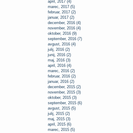
april, 2017 (4)
marec, 2017 (5)
februar, 2017 (2)
januar, 2017 (2)
december, 2016 (4)
november, 2016 (4)
oktober, 2016 (9)
september, 2016 (7)
avgust, 2016 (4)
julij, 2016 (2)
junij, 2016 (2)
maj, 2016 (3)
april, 2016 (4)
marec, 2016 (2)
februar, 2016 (2)
januar, 2016 (2)
december, 2015 (2)
november, 2015 (3)
oktober, 2015 (3)
september, 2015 (6)
avgust, 2015 (5)
julij, 2015 (2)
maj, 2015 (3)
april, 2015 (6)
marec, 2015 (5)