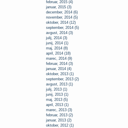
februar, 2015 (4)
januar, 2015 (3)
december, 2014 (6)
november, 2014 (5)
oktober, 2014 (12)
september, 2014 (5)
avgust, 2014 (3)
julij, 2014 (3)
junij, 2014 (1)
maj, 2014 (8)
april, 2014 (18)
marec, 2014 (9)
februar, 2014 (3)
januar, 2014 (4)
oktober, 2013 (1)
september, 2013 (2)
avgust, 2013 (1)
julij, 2013 (1)
junij, 2013 (1)
maj, 2013 (5)
april, 2013 (1)
marec, 2013 (3)
februar, 2013 (2)
januar, 2013 (2)
oktober, 2012 (1)