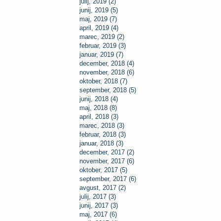
julij, 2019 (2)
junij, 2019 (5)
maj, 2019 (7)
april, 2019 (4)
marec, 2019 (2)
februar, 2019 (3)
januar, 2019 (7)
december, 2018 (4)
november, 2018 (6)
oktober, 2018 (7)
september, 2018 (5)
junij, 2018 (4)
maj, 2018 (8)
april, 2018 (3)
marec, 2018 (3)
februar, 2018 (3)
januar, 2018 (3)
december, 2017 (2)
november, 2017 (6)
oktober, 2017 (5)
september, 2017 (6)
avgust, 2017 (2)
julij, 2017 (3)
junij, 2017 (3)
maj, 2017 (6)