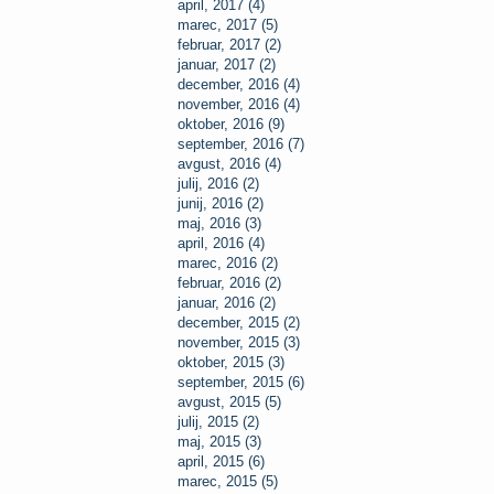
april, 2017 (4)
marec, 2017 (5)
februar, 2017 (2)
januar, 2017 (2)
december, 2016 (4)
november, 2016 (4)
oktober, 2016 (9)
september, 2016 (7)
avgust, 2016 (4)
julij, 2016 (2)
junij, 2016 (2)
maj, 2016 (3)
april, 2016 (4)
marec, 2016 (2)
februar, 2016 (2)
januar, 2016 (2)
december, 2015 (2)
november, 2015 (3)
oktober, 2015 (3)
september, 2015 (6)
avgust, 2015 (5)
julij, 2015 (2)
maj, 2015 (3)
april, 2015 (6)
marec, 2015 (5)