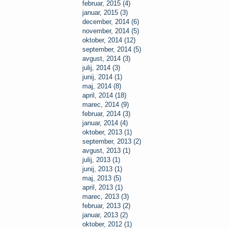
februar, 2015 (4)
januar, 2015 (3)
december, 2014 (6)
november, 2014 (5)
oktober, 2014 (12)
september, 2014 (5)
avgust, 2014 (3)
julij, 2014 (3)
junij, 2014 (1)
maj, 2014 (8)
april, 2014 (18)
marec, 2014 (9)
februar, 2014 (3)
januar, 2014 (4)
oktober, 2013 (1)
september, 2013 (2)
avgust, 2013 (1)
julij, 2013 (1)
junij, 2013 (1)
maj, 2013 (5)
april, 2013 (1)
marec, 2013 (3)
februar, 2013 (2)
januar, 2013 (2)
oktober, 2012 (1)