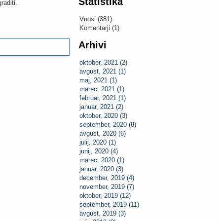
Statistika
raditi.
Vnosi (381)
Komentarji (1)
Arhivi
oktober, 2021 (2)
avgust, 2021 (1)
maj, 2021 (1)
marec, 2021 (1)
februar, 2021 (1)
januar, 2021 (2)
oktober, 2020 (3)
september, 2020 (8)
avgust, 2020 (6)
julij, 2020 (1)
junij, 2020 (4)
marec, 2020 (1)
januar, 2020 (3)
december, 2019 (4)
november, 2019 (7)
oktober, 2019 (12)
september, 2019 (11)
avgust, 2019 (3)