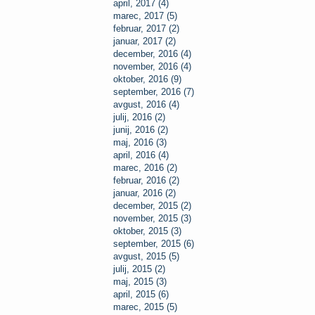
april, 2017 (4)
marec, 2017 (5)
februar, 2017 (2)
januar, 2017 (2)
december, 2016 (4)
november, 2016 (4)
oktober, 2016 (9)
september, 2016 (7)
avgust, 2016 (4)
julij, 2016 (2)
junij, 2016 (2)
maj, 2016 (3)
april, 2016 (4)
marec, 2016 (2)
februar, 2016 (2)
januar, 2016 (2)
december, 2015 (2)
november, 2015 (3)
oktober, 2015 (3)
september, 2015 (6)
avgust, 2015 (5)
julij, 2015 (2)
maj, 2015 (3)
april, 2015 (6)
marec, 2015 (5)