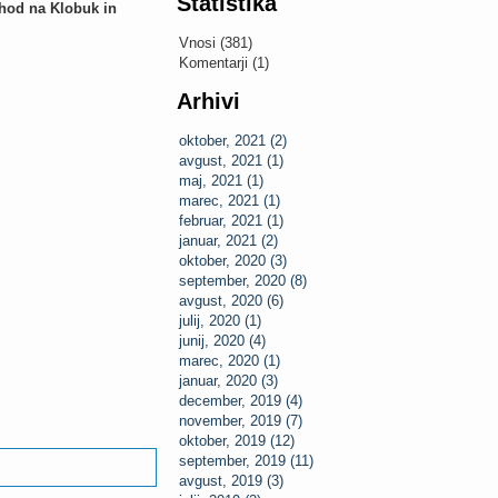
Statistika
hod na Klobuk in
Vnosi (381)
Komentarji (1)
Arhivi
oktober, 2021 (2)
avgust, 2021 (1)
maj, 2021 (1)
marec, 2021 (1)
februar, 2021 (1)
januar, 2021 (2)
oktober, 2020 (3)
september, 2020 (8)
avgust, 2020 (6)
julij, 2020 (1)
junij, 2020 (4)
marec, 2020 (1)
januar, 2020 (3)
december, 2019 (4)
november, 2019 (7)
oktober, 2019 (12)
september, 2019 (11)
avgust, 2019 (3)