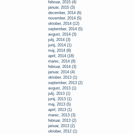
februar, 2015 (4)
januar, 2015 (3)
december, 2014 (6)
november, 2014 (5)
oktober, 2014 (12)
september, 2014 (5)
avgust, 2014 (3)
julij, 2014 (3)
junij, 2014 (1)
maj, 2014 (8)
april, 2014 (18)
marec, 2014 (9)
februar, 2014 (3)
januar, 2014 (4)
oktober, 2013 (1)
september, 2013 (2)
avgust, 2013 (1)
julij, 2013 (1)
junij, 2013 (1)
maj, 2013 (5)
april, 2013 (1)
marec, 2013 (3)
februar, 2013 (2)
januar, 2013 (2)
oktober, 2012 (1)