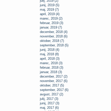
julij, 2019 (2)
junij, 2019 (5)
maj, 2019 (7)
april, 2019 (4)
marec, 2019 (2)
februar, 2019 (3)
januar, 2019 (7)
december, 2018 (4)
november, 2018 (6)
oktober, 2018 (7)
september, 2018 (5)
junij, 2018 (4)
maj, 2018 (8)
april, 2018 (3)
marec, 2018 (3)
februar, 2018 (3)
januar, 2018 (3)
december, 2017 (2)
november, 2017 (6)
oktober, 2017 (5)
september, 2017 (6)
avgust, 2017 (2)
julij, 2017 (3)
junij, 2017 (3)
maj, 2017 (6)