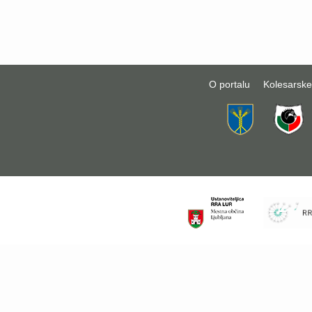
O portalu
Kolesarske