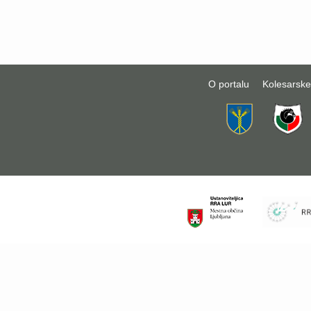
O portalu
Kolesarske