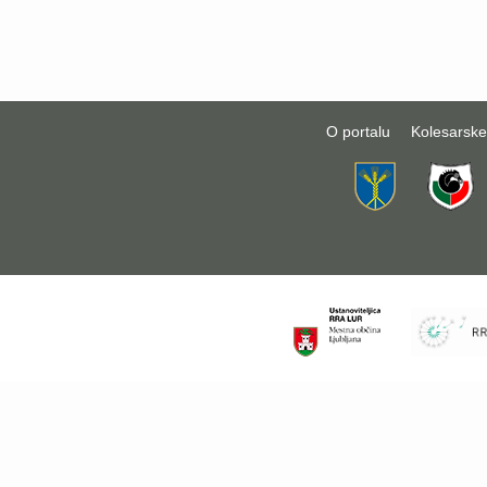
O portalu
Kolesarske