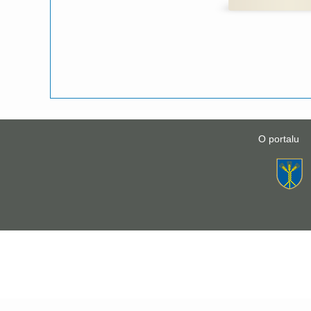
O portalu