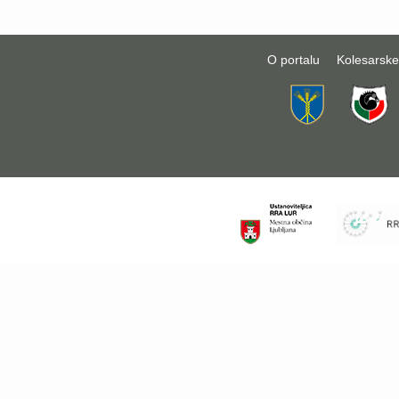
O portalu
Kolesarske