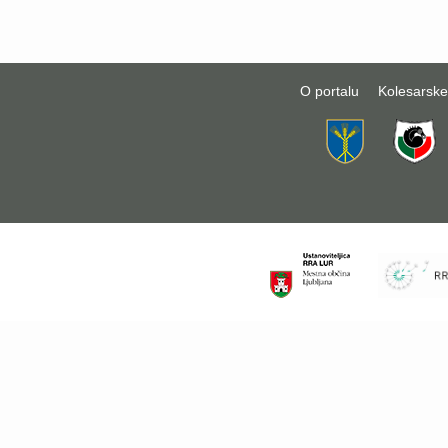
O portalu
Kolesarske