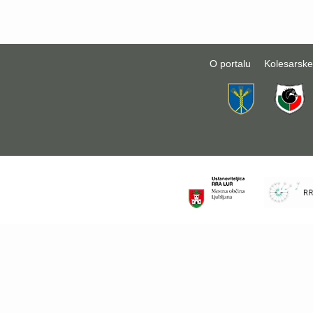
O portalu
Kolesarske