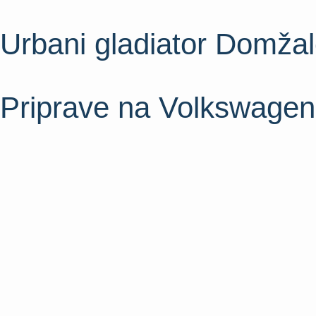
Urbani gladiator Domža
Priprave na Volkswagen 