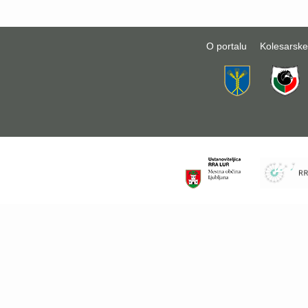
O portalu
Kolesarske