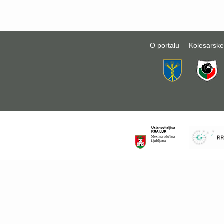
O portalu
Kolesarske