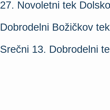
27. Novoletni tek Dolsk
Dobrodelni Božičkov tek
Srečni 13. Dobrodelni t