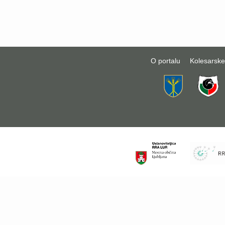
O portalu
Kolesarske