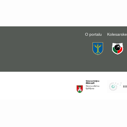
O portalu
Kolesarske