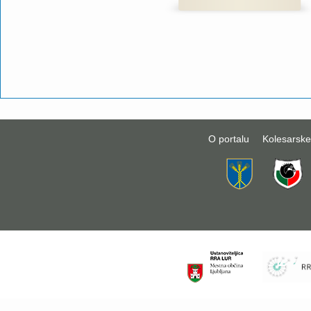
O portalu
Kolesarske