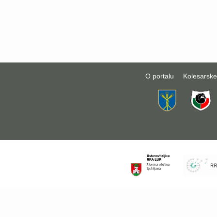
O portalu
Kolesarske