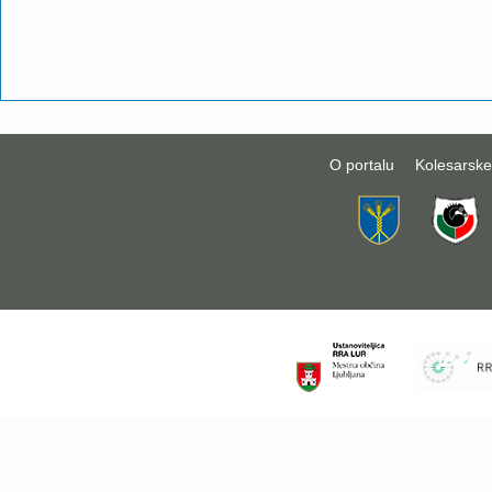
O portalu
Kolesarske